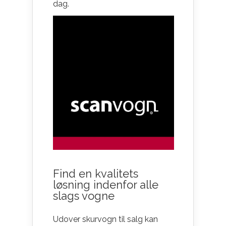
dag.
Find en kvalitets
løsning indenfor alle
slags vogne
Udover skurvogn til salg kan