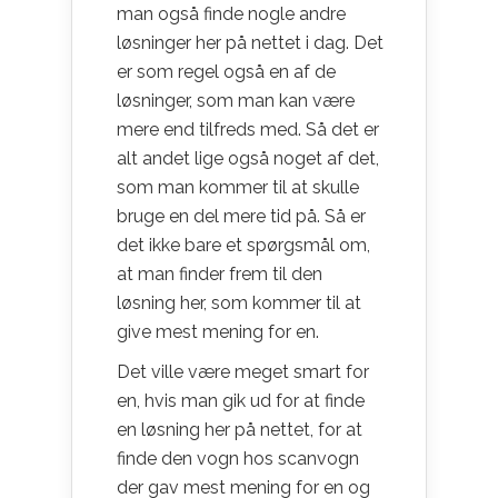
man også finde nogle andre
løsninger her på nettet i dag. Det
er som regel også en af de
løsninger, som man kan være
mere end tilfreds med. Så det er
alt andet lige også noget af det,
som man kommer til at skulle
bruge en del mere tid på. Så er
det ikke bare et spørgsmål om,
at man finder frem til den
løsning her, som kommer til at
give mest mening for en.
Det ville være meget smart for
en, hvis man gik ud for at finde
en løsning her på nettet, for at
finde den vogn hos scanvogn
der gav mest mening for en og