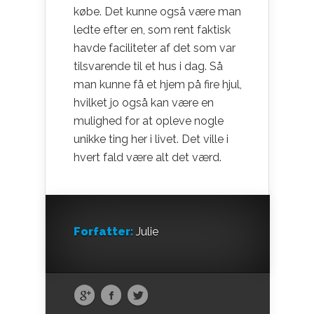
købe. Det kunne også være man
ledte efter en, som rent faktisk
havde faciliteter af det som var
tilsvarende til et hus i dag. Så
man kunne få et hjem på fire hjul,
hvilket jo også kan være en
mulighed for at opleve nogle
unikke ting her i livet. Det ville i
hvert fald være alt det værd.
Forfatter:
Julie