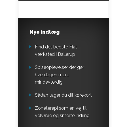
Nye indlæg
Find det bedste Fiat
værksted i Ballerup
Spiseoplevelser der gør
hverdagen mere
mindeværdig
Sådan tager du dit kørekort
Zoneterapi som en vej til
velvære og smertelindring