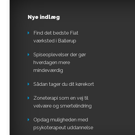
Nye indlæg
Find det bedste Fiat
værksted i Ballerup
Spiseoplevelser der gør
hverdagen mere
mindeværdig
Sådan tager du dit kørekort
Zoneterapi som en vej til
velvære og smertelindring
Opdag muligheden med
psykoterapeut uddannelse