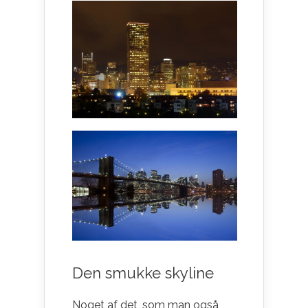
Den smukke skyline
Noget af det, som man også