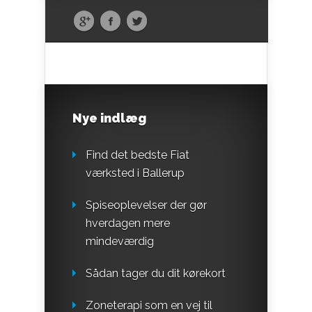
Nye indlæg
Find det bedste Fiat
værksted i Ballerup
Spiseoplevelser der gør
hverdagen mere
mindeværdig
Sådan tager du dit kørekort
Zoneterapi som en vej til