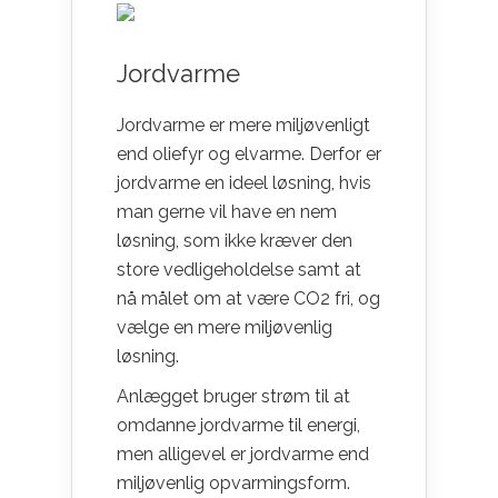
Jordvarme
Jordvarme er mere miljøvenligt
end oliefyr og elvarme. Derfor er
jordvarme en ideel løsning, hvis
man gerne vil have en nem
løsning, som ikke kræver den
store vedligeholdelse samt at
nå målet om at være CO2 fri, og
vælge en mere miljøvenlig
løsning.
Anlægget bruger strøm til at
omdanne jordvarme til energi,
men alligevel er jordvarme end
miljøvenlig opvarmingsform.