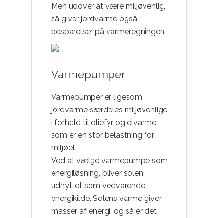
Men udover at være miljøvenlig,
så giver jordvarme også
besparelser på varmeregningen.
Varmepumper
Varmepumper er ligesom
jordvarme særdeles miljøvenlige
i forhold til oliefyr og elvarme,
som er en stor belastning for
miljøet.
Ved at vælge varmepumpe som
energiløsning, bliver solen
udnyttet som vedvarende
energikilde. Solens varme giver
masser af energi, og så er det