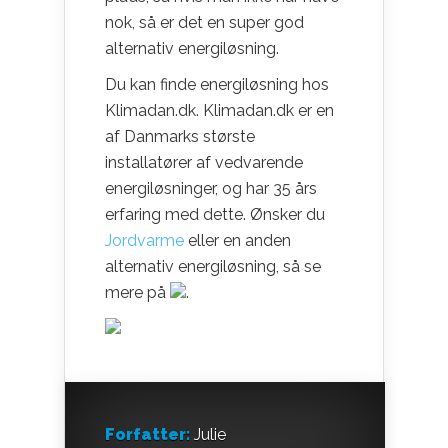
nok, så er det en super god
alternativ energiløsning.
Du kan finde energiløsning hos
Klimadan.dk. Klimadan.dk er en
af Danmarks største
installatører af vedvarende
energiløsninger, og har 35 års
erfaring med dette. Ønsker du
Jordvarme
eller en anden
alternativ energiløsning, så se
mere på
.
Forfatter:
Julie