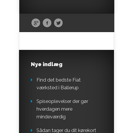
Nye indlæg
Find det bedste Fiat
værksted i Ballerup
Spiseoplevelser der gør
hverdagen mere
mindeværdig
Sådan tager du dit kørekort