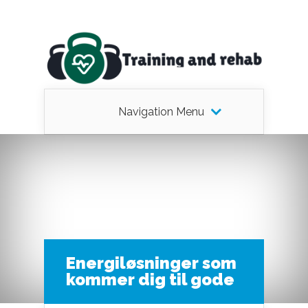
Navigation Menu
Energiløsninger som
kommer dig til gode