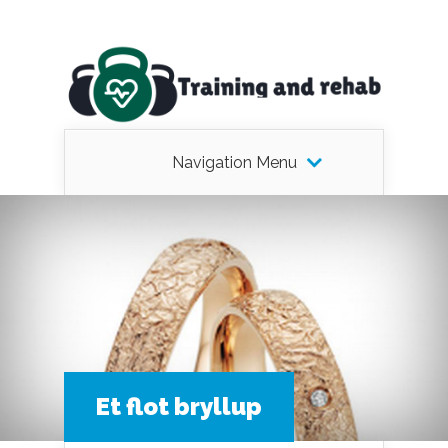
Navigation Menu
Et flot bryllup