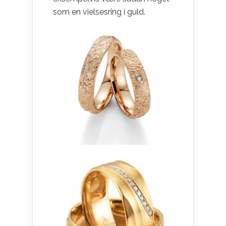
som en vielsesring i guld.