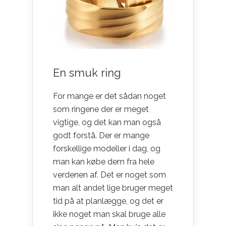
En smuk ring
For mange er det sådan noget
som ringene der er meget
vigtige, og det kan man også
godt forstå. Der er mange
forskellige modeller i dag, og
man kan købe dem fra hele
verdenen af. Det er noget som
man alt andet lige bruger meget
tid på at planlægge, og det er
ikke noget man skal bruge alle