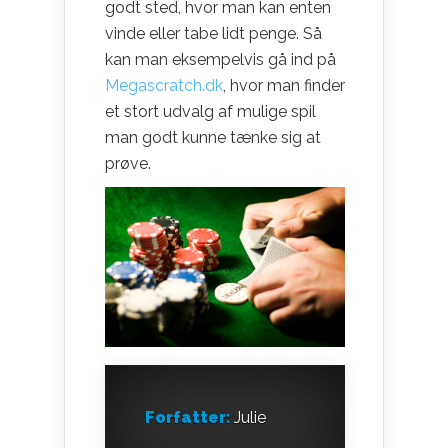
godt sted, hvor man kan enten
vinde eller tabe lidt penge. Så
kan man eksempelvis gå ind på
Megascratch.dk
, hvor man finder
et stort udvalg af mulige spil
man godt kunne tænke sig at
prøve.
Forfatter:
Julie