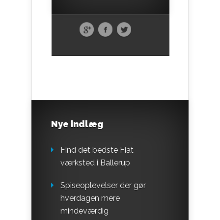
Nye indlæg
Find det bedste Fiat
værksted i Ballerup
Spiseoplevelser der gør
hverdagen mere
mindeværdig