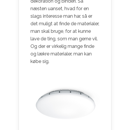
dekoration og binderi. Så
næsten uanset, hvad for en
slags interesse man har, så er
det muligt at finde de materialer,
man skal bruge, for at kunne
lave de ting, som man gerne vil.
Og der er virkelig mange finde
og lækre materialer, man kan
købe sig.