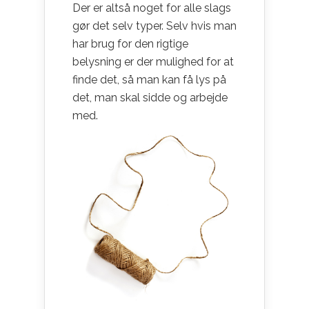
Der er altså noget for alle slags
gør det selv typer. Selv hvis man
har brug for den rigtige
belysning er der mulighed for at
finde det, så man kan få lys på
det, man skal sidde og arbejde
med.