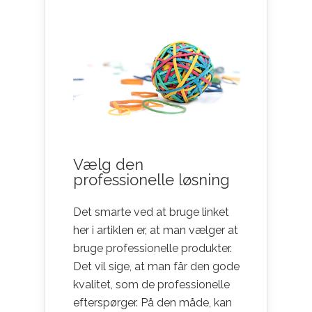
Vælg den
professionelle løsning
Det smarte ved at bruge linket
her i artiklen er, at man vælger at
bruge professionelle produkter.
Det vil sige, at man får den gode
kvalitet, som de professionelle
efterspørger. På den måde, kan