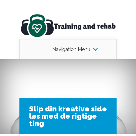
Navigation Menu
Slip din kreative side
løs med de rigtige
ting