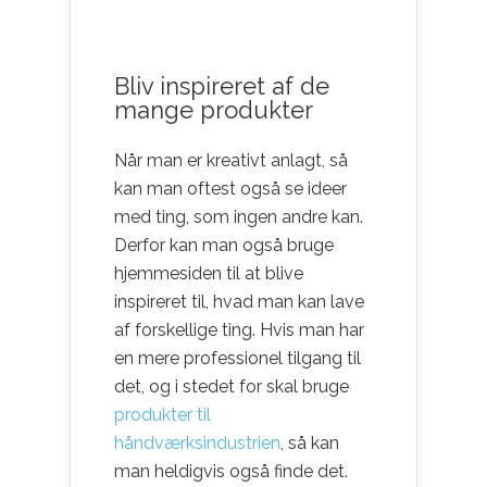
Bliv inspireret af de
mange produkter
Når man er kreativt anlagt, så
kan man oftest også se ideer
med ting, som ingen andre kan.
Derfor kan man også bruge
hjemmesiden til at blive
inspireret til, hvad man kan lave
af forskellige ting. Hvis man har
en mere professionel tilgang til
det, og i stedet for skal bruge
produkter til
håndværksindustrien
, så kan
man heldigvis også finde det.