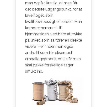
man også sikre sig, at man får
det bedste udgangspunkt, for at
lave noget, som
kvalitetsmæssigt er i orden. Man
kommer nemmest til
hjemmesiden, ved bare at trykke
på linket, som så fører en direkte
videre. Her finder man også
andre til som for eksempel
emballageprodukter, til når man
skal pakke forskellige sager
smukt ind.