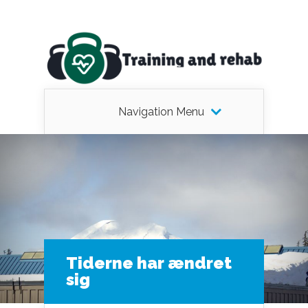
Navigation Menu
Tiderne har ændret
sig