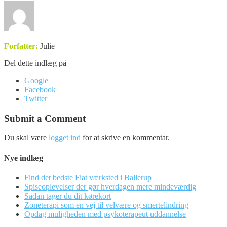
Forfatter:
Julie
Del dette indlæg på
Google
Facebook
Twitter
Submit a Comment
Du skal være
logget ind
for at skrive en kommentar.
Nye indlæg
Find det bedste Fiat værksted i Ballerup
Spiseoplevelser der gør hverdagen mere mindeværdig
Sådan tager du dit kørekort
Zoneterapi som en vej til velvære og smertelindring
Opdag muligheden med psykoterapeut uddannelse