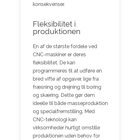
konsekvenser.
Fleksibilitet i
produktionen
En af de største fordele ved
CNC-maskiner er deres
fleksibilitet. De kan
programmeres til at udføre en
bred vifte af opgaver, lige fra
fræsning og drejning til boring
og skæring. Dette gør dem
ideelle til både masseproduktion
og specialfremstilling. Med
CNC-teknologi kan
virksomheder hurtigt omstille
produktionen uden behov for