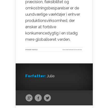
præcision, fleksibilitet og
omkostningsbesparelser er de
uundværlige værktøjer i enhver
produktionsvirksomhed, der
ønsker at forblive
konkurrencedygtig i en stadig
mere globaliseret verden.
Forfatter:
Julie