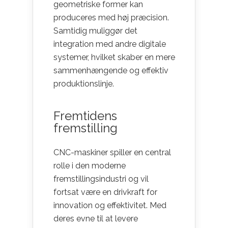
geometriske former kan
produceres med høj præcision.
Samtidig muliggør det
integration med andre digitale
systemer, hvilket skaber en mere
sammenhængende og effektiv
produktionslinje.
Fremtidens
fremstilling
CNC-maskiner spiller en central
rolle i den moderne
fremstillingsindustri og vil
fortsat være en drivkraft for
innovation og effektivitet. Med
deres evne til at levere