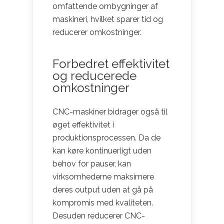
omfattende ombygninger af
maskineri, hvilket sparer tid og
reducerer omkostninger.
Forbedret effektivitet
og reducerede
omkostninger
CNC-maskiner bidrager også til
øget effektivitet i
produktionsprocessen. Da de
kan køre kontinuerligt uden
behov for pauser, kan
virksomhederne maksimere
deres output uden at gå på
kompromis med kvaliteten.
Desuden reducerer CNC-