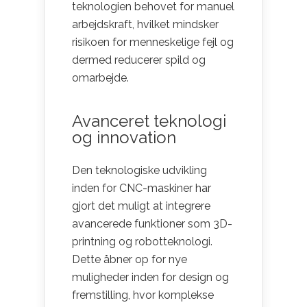
teknologien behovet for manuel
arbejdskraft, hvilket mindsker
risikoen for menneskelige fejl og
dermed reducerer spild og
omarbejde.
Avanceret teknologi
og innovation
Den teknologiske udvikling
inden for CNC-maskiner har
gjort det muligt at integrere
avancerede funktioner som 3D-
printning og robotteknologi.
Dette åbner op for nye
muligheder inden for design og
fremstilling, hvor komplekse