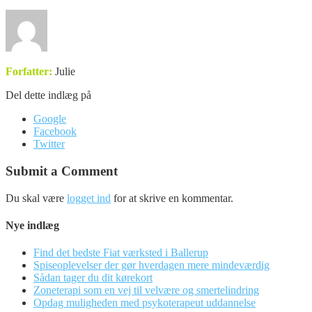
Forfatter:
Julie
Del dette indlæg på
Google
Facebook
Twitter
Submit a Comment
Du skal være
logget ind
for at skrive en kommentar.
Nye indlæg
Find det bedste Fiat værksted i Ballerup
Spiseoplevelser der gør hverdagen mere mindeværdig
Sådan tager du dit kørekort
Zoneterapi som en vej til velvære og smertelindring
Opdag muligheden med psykoterapeut uddannelse