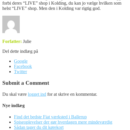
forbi deres “LIVE” shop i Kolding, du kan jo vælge hvilken som
helst “LIVE” shop. Men den i Kolding var rigtig god.
Forfatter:
Julie
Del dette indlæg på
Google
Facebook
Twitter
Submit a Comment
Du skal være
logget ind
for at skrive en kommentar.
Nye indlæg
Find det bedste Fiat værksted i Ballerup
Spiseoplevelser der gør hverdagen mere mindeværdig
Sådan tager du dit kørekort