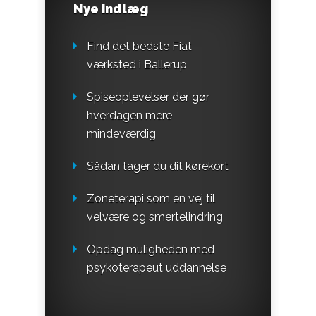
Nye indlæg
Find det bedste Fiat
værksted i Ballerup
Spiseoplevelser der gør
hverdagen mere
mindeværdig
Sådan tager du dit kørekort
Zoneterapi som en vej til
velvære og smertelindring
Opdag muligheden med
psykoterapeut uddannelse