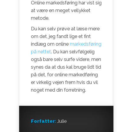
Online markedsføring har vist sig
at være en meget vellykket
metode.
Du kan selv prøve at læse mere
om det, jeg fandt lige et fint
indlæg om online
markedsføring
på nettet
. Du kan selvfølgelig
også bare selv surfe videre, men
synes da at dus kal bruge lidt tid
på det, for online markedføring
er virkelig vejen frem hvis du vil
noget med din forretning.
Forfatter:
Julie