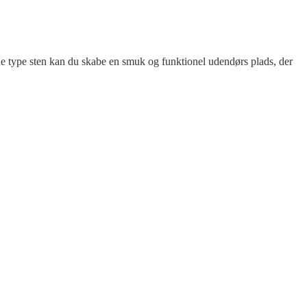
ne type sten kan du skabe en smuk og funktionel udendørs plads, der